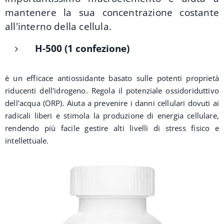
mantenere la sua concentrazione costante
all'interno della cellula.
H-500 (1 confezione)
è un efficace antiossidante basato sulle potenti proprietà
riducenti dell'idrogeno. Regola il potenziale ossidoriduttivo
dell'acqua (ORP). Aiuta a prevenire i danni cellulari dovuti ai
radicali liberi e stimola la produzione di energia cellulare,
rendendo più facile gestire alti livelli di stress fisico e
intellettuale.