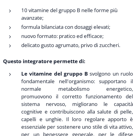
10 vitamine del gruppo B nelle forme più
avanzate;
formula bilanciata con dosaggi elevati;
nuovo formato: pratico ed efficace;
delicato gusto agrumato, privo di zuccheri.
Questo integratore permette di:
Le vitamine del gruppo B
svolgono un ruolo
fondamentale nell'organismo: supportano il
normale metabolismo energetico,
promuovono il corretto funzionamento del
sistema nervoso, migliorano le capacità
cognitive e contribuiscono alla salute di pelle,
capelli e unghie. Il loro regolare apporto è
essenziale per sostenere uno stile di vita attivo,
per un benessere generale, per le difese