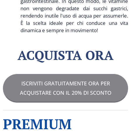
gastrointestinale. In questo modo, le vitamine
non vengono degradate dai succhi gastrici,
rendendo inutile l'uso di acqua per assumerle.
È la scelta ideale per chi conduce una vita
dinamica e sempre in movimento!
ACQUISTA ORA
ISCRIVITI GRATUITAMENTE ORA PER
ACQUISTARE CON IL 20% DI SCONTO
PREMIUM