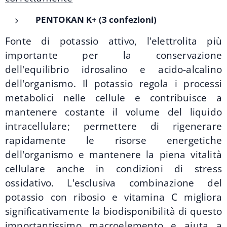
PENTOKAN K+ (3 confezioni)
Fonte di potassio attivo, l'elettrolita più
importante per la conservazione
dell'equilibrio idrosalino e acido-alcalino
dell'organismo. Il potassio regola i processi
metabolici nelle cellule e contribuisce a
mantenere costante il volume del liquido
intracellulare; permettere di rigenerare
rapidamente le risorse energetiche
dell'organismo e mantenere la piena vitalità
cellulare anche in condizioni di stress
ossidativo. L'esclusiva combinazione del
potassio con ribosio e vitamina C migliora
significativamente la biodisponibilità di questo
importantissimo macroelemento e aiuta a