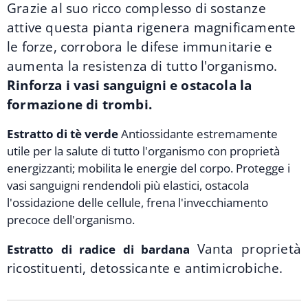
Grazie al suo ricco complesso di sostanze
attive questa pianta rigenera magnificamente
le forze, corrobora le difese immunitarie e
aumenta la resistenza di tutto l'organismo.
Rinforza i vasi sanguigni e ostacola la
formazione di trombi.
Estratto di tè verde
Antiossidante estremamente
utile per la salute di tutto l'organismo con proprietà
energizzanti; mobilita le energie del corpo. Protegge i
vasi sanguigni rendendoli più elastici, ostacola
l'ossidazione delle cellule, frena l'invecchiamento
precoce dell'organismo.
Vanta proprietà
Estratto di radice di bardana
ricostituenti, detossicante e antimicrobiche.