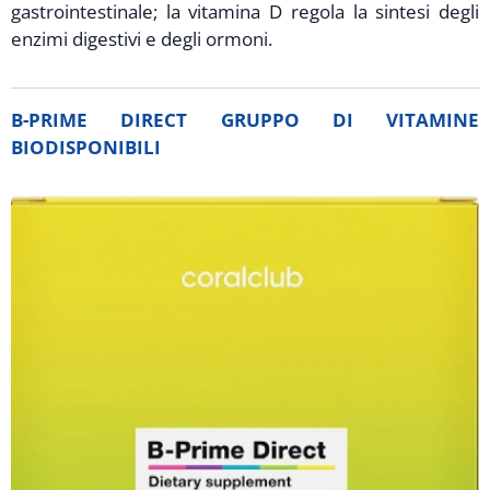
gastrointestinale; la vitamina D regola la sintesi degli
enzimi digestivi e degli ormoni.
B-PRIME DIRECT GRUPPO DI VITAMINE
BIODISPONIBILI