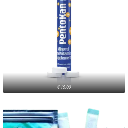
€ 15.00