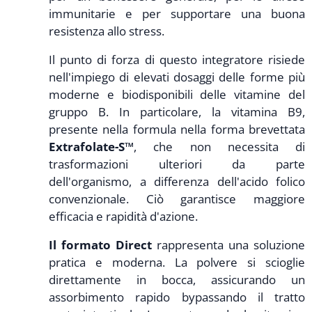
immunitarie e per supportare una buona
resistenza allo stress.
Il punto di forza di questo integratore risiede
nell'impiego di elevati dosaggi delle forme più
moderne e biodisponibili delle vitamine del
gruppo B. In particolare, la vitamina B9,
presente nella formula nella forma brevettata
Extrafolate-S™
, che non necessita di
trasformazioni ulteriori da parte
dell'organismo, a differenza dell'acido folico
convenzionale. Ciò garantisce maggiore
efficacia e rapidità d'azione.
Il formato Direct
rappresenta una soluzione
pratica e moderna. La polvere si scioglie
direttamente in bocca, assicurando un
assorbimento rapido bypassando il tratto