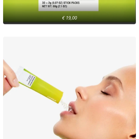
€ 19,00