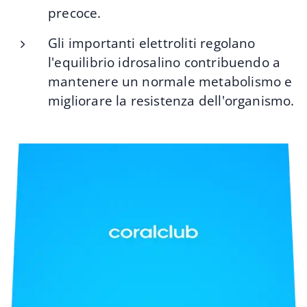
precoce.
Gli importanti elettroliti regolano
l'equilibrio idrosalino contribuendo a
mantenere un normale metabolismo e
migliorare la resistenza dell'organismo.