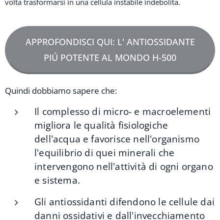
volta trasformarsi in una cellula instabile indebolita.
APPROFONDISCI QUI: L' ANTIOSSIDANTE
PIÚ POTENTE AL MONDO H-500
Quindi dobbiamo sapere che:
Il complesso di micro- e macroelementi
migliora le qualità fisiologiche
dell'acqua e favorisce nell'organismo
l'equilibrio di quei minerali che
intervengono nell'attività di ogni organo
e sistema.
Gli antiossidanti difendono le cellule dai
danni ossidativi e dall'invecchiamento