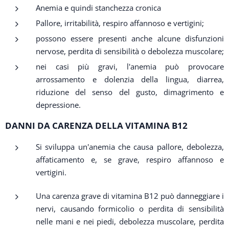
Anemia e quindi stanchezza cronica
Pallore, irritabilità, respiro affannoso e vertigini;
possono essere presenti anche alcune disfunzioni
nervose, perdita di sensibilità o debolezza muscolare;
nei casi più gravi, l'anemia può provocare
arrossamento e dolenzia della lingua, diarrea,
riduzione del senso del gusto, dimagrimento e
depressione.
DANNI DA CARENZA DELLA VITAMINA B12
Si sviluppa un'anemia che causa pallore, debolezza,
affaticamento e, se grave, respiro affannoso e
vertigini.
Una carenza grave di vitamina B12 può danneggiare i
nervi, causando formicolio o perdita di sensibilità
nelle mani e nei piedi, debolezza muscolare, perdita