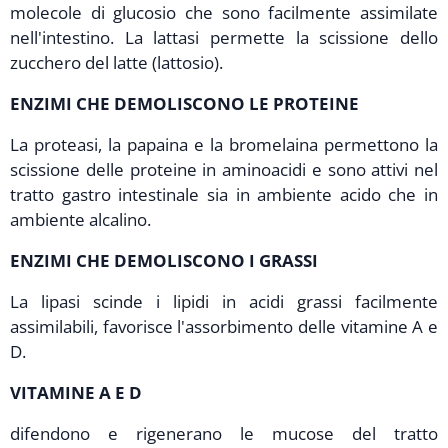
molecole di glucosio che sono facilmente assimilate
nell'intestino. La lattasi permette la scissione dello
zucchero del latte (lattosio).
ENZIMI
CHE DEMOLISCONO LE PROTEINE
La proteasi, la papaina e la bromelaina permettono la
scissione delle proteine in aminoacidi e sono attivi nel
tratto gastro intestinale sia in ambiente acido che in
ambiente alcalino.
ENZIMI CHE DEMOLISCONO I GRASSI
La lipasi scinde i lipidi in acidi grassi facilmente
assimilabili, favorisce l'assorbimento delle vitamine A e
D.
VITAMINE A E D
difendono e rigenerano le mucose del tratto