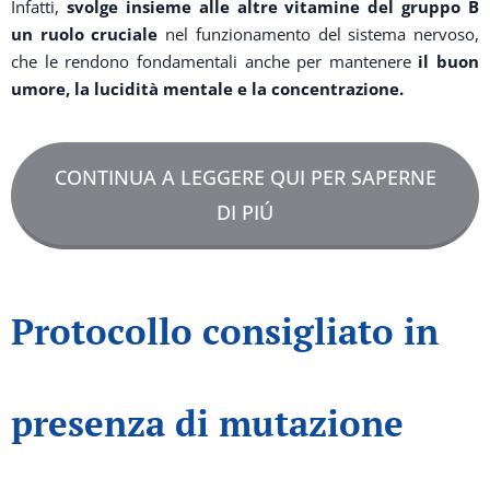
Infatti,
svolge insieme alle altre vitamine del gruppo B
un ruolo cruciale
nel funzionamento del sistema nervoso,
che le rendono fondamentali anche per mantenere
il buon
umore, la lucidità mentale e la concentrazione.
CONTINUA A LEGGERE QUI PER SAPERNE
DI PIÚ
Protocollo consigliato in
presenza di mutazione