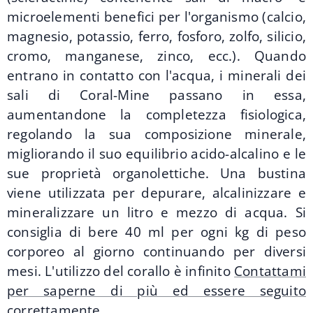
microelementi benefici per l'organismo (calcio,
magnesio, potassio, ferro, fosforo, zolfo, silicio,
cromo, manganese, zinco, ecc.). Quando
entrano in contatto con l'acqua, i minerali dei
sali di Coral-Mine passano in essa,
aumentandone la completezza fisiologica,
regolando la sua composizione minerale,
migliorando il suo equilibrio acido-alcalino e le
sue proprietà organolettiche. Una bustina
viene utilizzata per depurare, alcalinizzare e
mineralizzare un litro e mezzo di acqua. Si
consiglia di bere 40 ml per ogni kg di peso
corporeo al giorno continuando per diversi
mesi. L'utilizzo del corallo è infinito
Contattami
per saperne di più ed essere seguito
correttamente