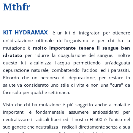
Mthfr
KIT HYDRAMAX
è un kit di integratori per ottenere
un'idratazione ottimale dell'organismo e per chi ha la
mutazione è
molto importante tenere il sangue ben
idratato
per ridurre la coagulazione del sangue. Inoltre
questo kit alcalinizza l'acqua permettendo un'adeguata
depurazione naturale, combattendo l'acidosi ed i parassiti.
Ricordo che un percorso di depurazione, per restare in
salute va considerato uno stile di vita e non una "cura" da
fare solo per qualche settimana.
Visto che chi ha mutazione è più soggetto anche a malattie
importanti è fondamentale assumere antiossidanti per
neutralizzare i radicali liberi ed il nostro H-500 è l'unico nel
suo genere che neutralizza i radicali direttamente senza a sua