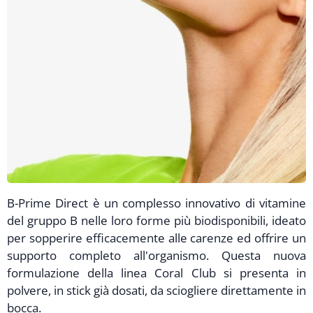
B-Prime Direct è un complesso innovativo di vitamine
del gruppo B nelle loro forme più biodisponibili, ideato
per sopperire efficacemente alle carenze ed offrire un
supporto completo all'organismo. Questa nuova
formulazione della linea Coral Club si presenta in
polvere, in stick già dosati, da sciogliere direttamente in
bocca.