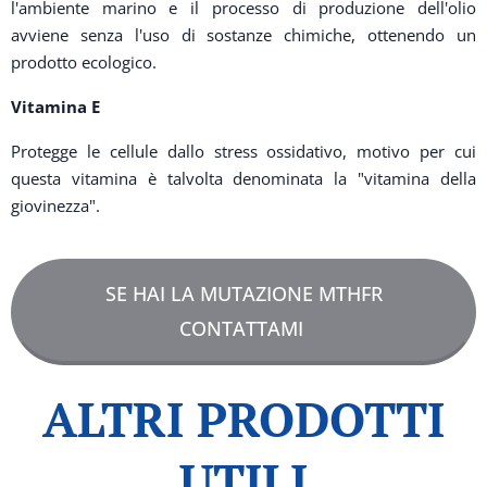
l'ambiente marino e il processo di produzione dell'olio
avviene senza l'uso di sostanze chimiche, ottenendo un
prodotto ecologico.
Vitamina E
Protegge le cellule dallo stress ossidativo, motivo per cui
questa vitamina è talvolta denominata la "vitamina della
giovinezza".
SE HAI LA MUTAZIONE MTHFR
CONTATTAMI
ALTRI PRODOTTI
UTILI