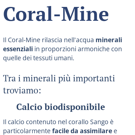
Coral-Mine
Il Coral-Mine rilascia nell'acqua
minerali
essenziali
in proporzioni armoniche con
quelle dei tessuti umani.
Tra i minerali più importanti
troviamo:
✔ Calcio biodisponibile
Il calcio contenuto nel corallo Sango è
particolarmente
facile da assimilare
e