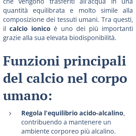
che vengono trasferiti all'acqua in una
quantità equilibrata e molto simile alla
composizione dei tessuti umani. Tra questi,
il
calcio ionico
è uno dei più importanti
grazie alla sua elevata biodisponibilità.
Funzioni principali
del calcio nel corpo
umano:
Regola l'equilibrio acido-alcalino
,
contribuendo a mantenere un
ambiente corporeo più alcalino.