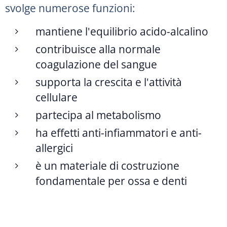
svolge numerose funzioni:
mantiene l'equilibrio acido-alcalino
contribuisce alla normale
coagulazione del sangue
supporta la crescita e l'attività
cellulare
partecipa al metabolismo
ha effetti anti-infiammatori e anti-
allergici
è un materiale di costruzione
fondamentale per ossa e denti