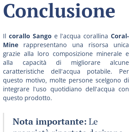
Conclusione
Il
corallo Sango
e l'acqua corallina
Coral-
Mine
rappresentano una risorsa unica
grazie alla loro composizione minerale e
alla capacità di migliorare alcune
caratteristiche dell'acqua potabile. Per
questo motivo, molte persone scelgono di
integrare l'uso quotidiano dell'acqua con
questo prodotto.
Nota importante:
Le