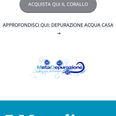
ACQUISTA QUI IL CORALLO
APPROFONDISCI QUI: DEPURAZIONE ACQUA CASA