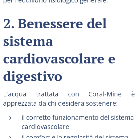
2. Benessere del
sistema
cardiovascolare e
digestivo
L'acqua trattata con Coral-Mine è
apprezzata da chi desidera sostenere:
il corretto funzionamento del sistema
cardiovascolare
il comfort e la regolarità del sistema