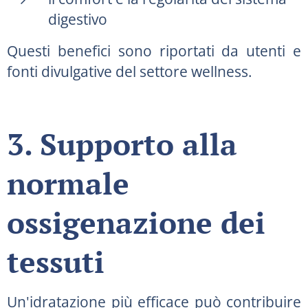
digestivo
Questi benefici sono riportati da utenti e
fonti divulgative del settore wellness.
3. Supporto alla
normale
ossigenazione dei
tessuti
Un'idratazione più efficace può contribuire