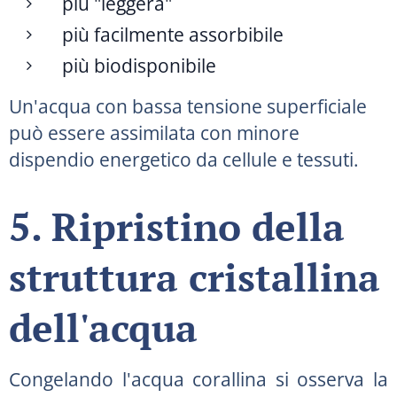
più "leggera"
più facilmente assorbibile
più biodisponibile
Un'acqua con bassa tensione superficiale
può essere assimilata con minore
dispendio energetico da cellule e tessuti.
5. Ripristino della
struttura cristallina
dell'acqua
Congelando l'acqua corallina si osserva la