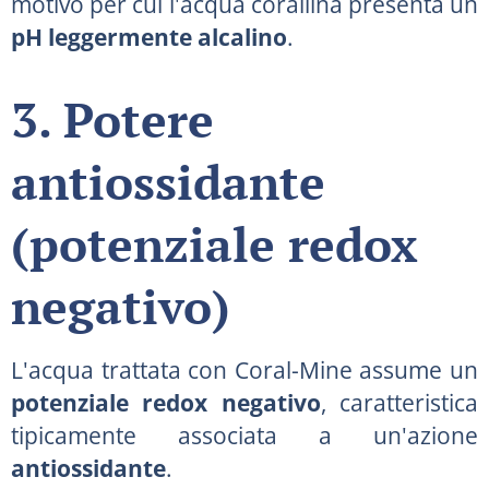
motivo per cui l'acqua corallina presenta un
pH leggermente alcalino
.
3. Potere
antiossidante
(potenziale redox
negativo)
L'acqua trattata con Coral-Mine assume un
potenziale redox negativo
, caratteristica
tipicamente associata a un'azione
antiossidante
.