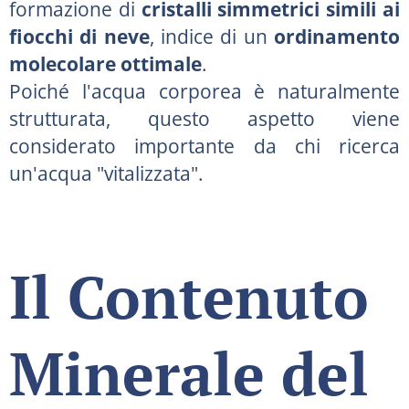
formazione di
cristalli simmetrici simili ai
fiocchi di neve
, indice di un
ordinamento
molecolare ottimale
.
Poiché l'acqua corporea è naturalmente
strutturata, questo aspetto viene
considerato importante da chi ricerca
un'acqua "vitalizzata".
Il Contenuto
Minerale del