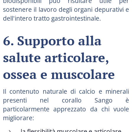
biodisponibili può risultare utile per
sostenere il lavoro degli organi depurativi e
dell'intero tratto gastrointestinale.
6. Supporto alla
salute articolare,
ossea e muscolare
Il contenuto naturale di calcio e minerali
presenti nel corallo Sango è
particolarmente apprezzato da chi vuole
migliorare:
la flessibilità muscolare e articolare