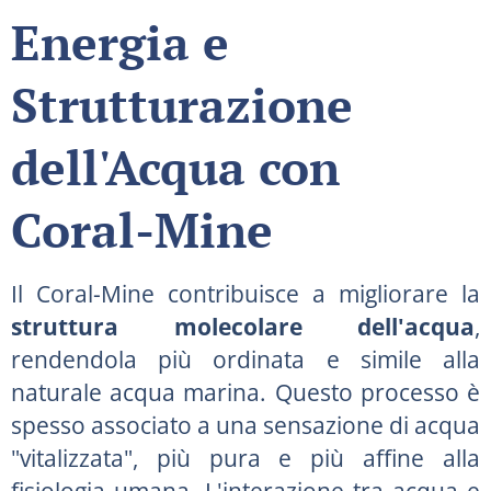
Energia e
Strutturazione
dell'Acqua con
Coral-Mine
Il Coral-Mine contribuisce a migliorare la
struttura molecolare dell'acqua
,
rendendola più ordinata e simile alla
naturale acqua marina. Questo processo è
spesso associato a una sensazione di acqua
"vitalizzata", più pura e più affine alla
fisiologia umana. L'interazione tra acqua e