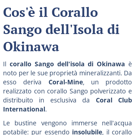
Cos'è il Corallo
Sango dell'Isola di
Okinawa
Il
corallo Sango dell'isola di Okinawa
è
noto per le sue proprietà mineralizzanti. Da
esso deriva
Coral-Mine
, un prodotto
realizzato con corallo Sango polverizzato e
distribuito in esclusiva da
Coral Club
International
.
Le bustine vengono immerse nell'acqua
potabile: pur essendo
insolubile
, il corallo