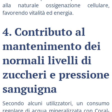
alla naturale ossigenazione cellulare,
favorendo vitalità ed energia.
4. Contributo al
mantenimento dei
normali livelli di
zuccheri e pressione
sanguigna
Secondo alcuni utilizzatori, un consumo
regolare di acqua mineralizzata con Coral-