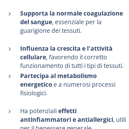
Supporta la normale coagulazione
del sangue
, essenziale per la
guarigione dei tessuti.
Influenza la crescita e l'attività
cellulare
, favorendo il corretto
funzionamento di tutti i tipi di tessuti.
Partecipa al metabolismo
energetico
e a numerosi processi
fisiologici.
Ha potenziali
effetti
antinfiammatori e antiallergici
, utili
per il benessere generale.