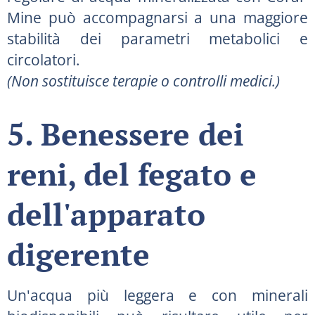
Mine può accompagnarsi a una maggiore
stabilità dei parametri metabolici e
circolatori.
(Non sostituisce terapie o controlli medici.)
5. Benessere dei
reni, del fegato e
dell'apparato
digerente
Un'acqua più leggera e con minerali