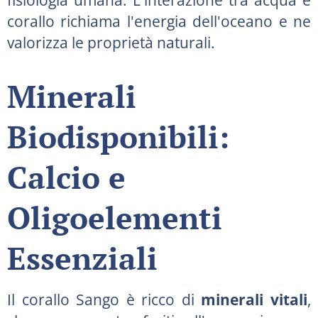
corallo richiama l'energia dell'oceano e ne
valorizza le proprietà naturali.
Minerali
Biodisponibili:
Calcio e
Oligoelementi
Essenziali
Il corallo Sango è ricco di
minerali vitali
,