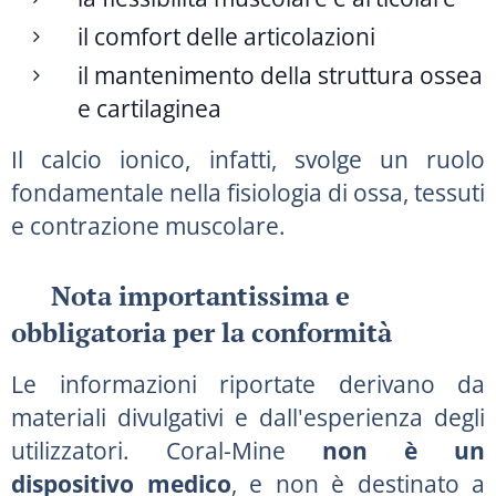
il comfort delle articolazioni
il mantenimento della struttura ossea
e cartilaginea
Il calcio ionico, infatti, svolge un ruolo
fondamentale nella fisiologia di ossa, tessuti
e contrazione muscolare.
🔎
Nota importantissima e
obbligatoria per la conformità
Le informazioni riportate derivano da
materiali divulgativi e dall'esperienza degli
utilizzatori. Coral-Mine
non è un
dispositivo medico
, e non è destinato a