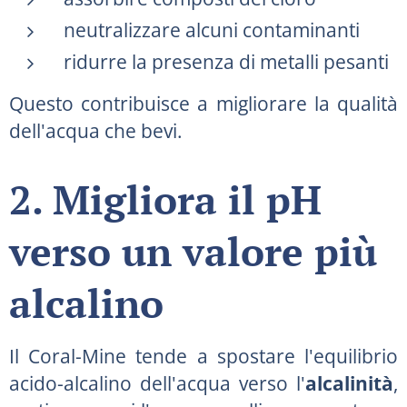
neutralizzare alcuni contaminanti
ridurre la presenza di metalli pesanti
Questo contribuisce a migliorare la qualità
dell'acqua che bevi.
2. Migliora il pH
verso un valore più
alcalino
Il Coral-Mine tende a spostare l'equilibrio
acido-alcalino dell'acqua verso l'
alcalinità
,