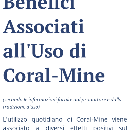
Benefici
Associati
all'Uso di
Coral-Mine
(secondo le informazioni fornite dal produttore e dalla
tradizione d'uso)
L'utilizzo quotidiano di Coral-Mine viene
associato a diversi effetti positivi sul