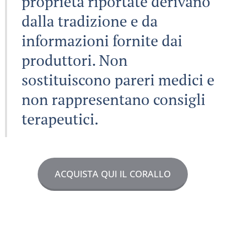
proprietà riportate derivano
dalla tradizione e da
informazioni fornite dai
produttori. Non
sostituiscono pareri medici e
non rappresentano consigli
terapeutici.
ACQUISTA QUI IL CORALLO