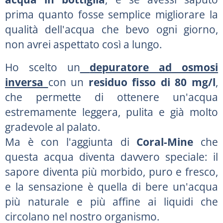
prima quanto fosse semplice migliorare la
qualità dell'acqua che bevo ogni giorno,
non avrei aspettato così a lungo.
Ho scelto un
depuratore ad osmosi
inversa
con un
residuo fisso di 80 mg/l
,
che permette di ottenere un'acqua
estremamente leggera, pulita e già molto
gradevole al palato.
Ma è con l'aggiunta di
Coral-Mine
che
questa acqua diventa davvero speciale: il
sapore diventa più morbido, puro e fresco,
e la sensazione è quella di bere un'acqua
più naturale e più affine ai liquidi che
circolano nel nostro organismo.