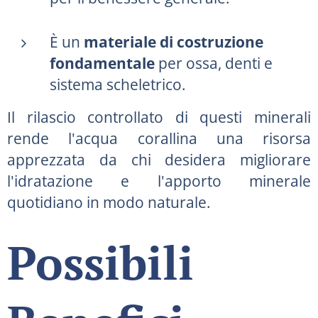
È un
materiale di costruzione
fondamentale
per ossa, denti e
sistema scheletrico.
Il rilascio controllato di questi minerali
rende l'acqua corallina una risorsa
apprezzata da chi desidera migliorare
l'idratazione e l'apporto minerale
quotidiano in modo naturale.
Possibili