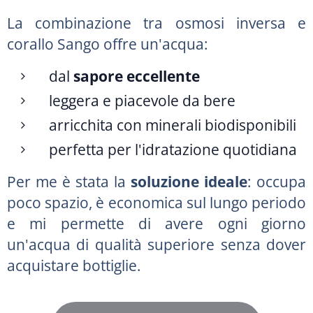
La combinazione tra osmosi inversa e
corallo Sango offre un'acqua:
dal
sapore eccellente
leggera e piacevole da bere
arricchita con minerali biodisponibili
perfetta per l'idratazione quotidiana
Per me è stata la
soluzione ideale
: occupa
poco spazio, è economica sul lungo periodo
e mi permette di avere ogni giorno
un'acqua di qualità superiore senza dover
acquistare bottiglie.