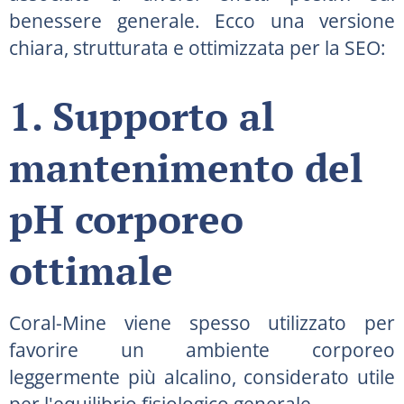
benessere generale. Ecco una versione
chiara, strutturata e ottimizzata per la SEO:
1. Supporto al
mantenimento del
pH corporeo
ottimale
Coral-Mine viene spesso utilizzato per
favorire un ambiente corporeo
leggermente più alcalino, considerato utile
per l'equilibrio fisiologico generale.