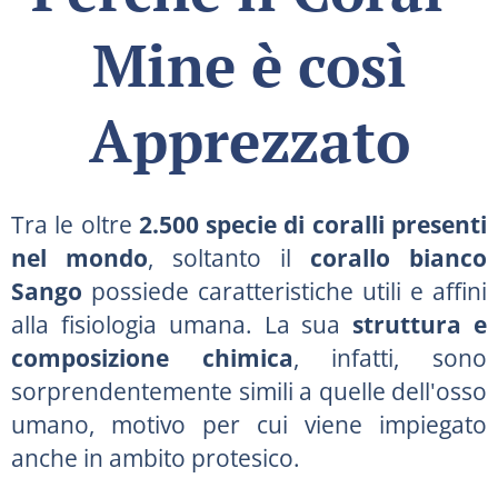
Mine è così
Apprezzato
Tra le oltre
2.500 specie di coralli presenti
nel mondo
, soltanto il
corallo bianco
Sango
possiede caratteristiche utili e affini
alla fisiologia umana. La sua
struttura e
composizione chimica
, infatti, sono
sorprendentemente simili a quelle dell'osso
umano, motivo per cui viene impiegato
anche in ambito protesico.