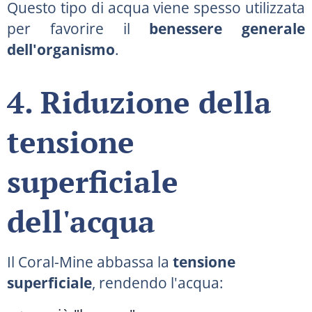
Questo tipo di acqua viene spesso utilizzata
per favorire il
benessere generale
dell'organismo
.
4. Riduzione della
tensione
superficiale
dell'acqua
Il Coral-Mine abbassa la
tensione
superficiale
, rendendo l'acqua: