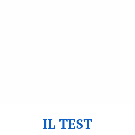
IL TEST