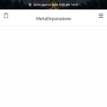
Sono aperta dalle 9:00 alle 18:00
MetaDepurazione