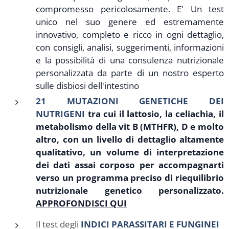
compromesso pericolosamente. E' Un test
unico nel suo genere ed estremamente
innovativo, completo e ricco in ogni dettaglio,
con consigli, analisi, suggerimenti, informazioni
e la possibilità di una consulenza nutrizionale
personalizzata da parte di un nostro esperto
sulle disbiosi dell'intestino
21 MUTAZIONI GENETICHE DEI
NUTRIGENI
tra cui il lattosio, la celiachia, il
metabolismo della vit B (MTHFR), D e molto
altro, con un livello di dettaglio altamente
qualitativo, un volume di interpretazione
dei dati assai corposo per accompagnarti
verso un programma preciso di riequilibrio
nutrizionale genetico personalizzato.
APPROFONDISCI QUI
Il test degli
INDICI PARASSITARI E FUNGINEI