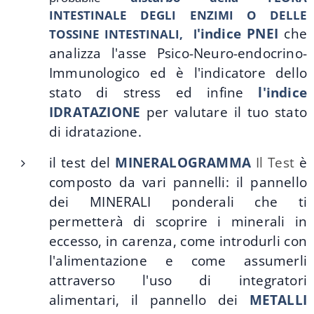
INTESTINALE DEGLI ENZIMI O DELLE
'indice PNEI
che
TOSSINE INTESTINALI,
l
analizza l'asse Psico-Neuro-endocrino-
Immunologico ed è l'indicatore dello
stato di stress ed infine
l'indice
IDRATAZIONE
per valutare il tuo stato
di idratazione.
il test del
MINERALOGRAMMA
Il Test
è
composto da vari pannelli: il pannello
dei MINERALI ponderali che ti
permetterà di scoprire i minerali in
eccesso, in carenza, come introdurli con
l'alimentazione e come assumerli
attraverso l'uso di integratori
alimentari, il pannello dei
METALLI