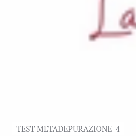
TEST METADEPURAZIONE 4