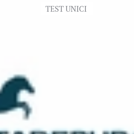
TEST UNICI