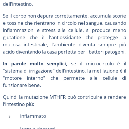
dell'intestino.
Se il corpo non depura correttamente, accumula scorie
e tossine che rientrano in circolo nel sangue, causando
infiammazioni e stress alle cellule, si produce meno
glutatione che è l'antiossidante che protegge la
mucosa intestinale, l'ambiente diventa sempre più
acido diventando la casa perfetta per i batteri patogeni.
In parole molto semplici,
se il microcircolo è il
"sistema di irrigazione" dell'intestino, la metilazione è il
"motore interno" che permette alle cellule di
funzionare bene.
Quindi la mutazione MTHFR può contribuire a rendere
l'intestino più:
infiammato