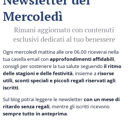
Mercoledì
🌿
Rimani aggiornato con contenuti
esclusivi dedicati al tuo benessere
Ogni mercoledì mattina alle ore 06.00 riceverai nella
tua casella email con
approfondimenti affidabili
,
consigli per sostenere la tua salute seguendo
il ritmo
delle stagioni e delle festività
, insieme a
risorse
utili, sconti speciali e piccoli regali riservati agli
iscritti
.
Sul blog potrai leggere le newsletter
con un mese di
ritardo senza regali
, mentre gli iscritti ricevono
sempre tutto in anteprima
.