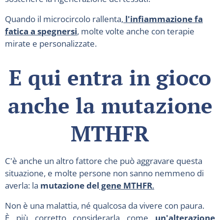
Quando il microcircolo rallenta,
l'infiammazione fa
fatica a spegnersi
, molte volte anche con terapie
mirate e personalizzate.
E qui entra in gioco
anche la mutazione
MTHFR
C'è anche un altro fattore che può aggravare questa
situazione, e molte persone non sanno nemmeno di
averla: la
mutazione del
gene MTHFR
.
Non è una malattia, né qualcosa da vivere con paura.
È più corretto considerarla come
un'alterazione