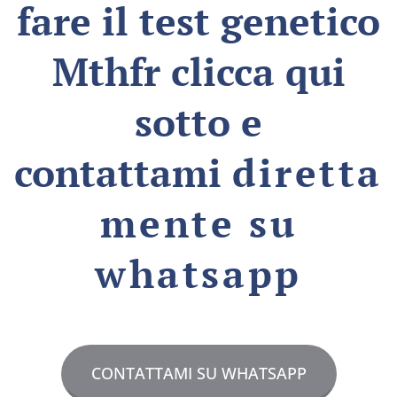
fare il test genetico
Mthfr clicca qui
sotto e
contattami
diretta
mente su
whatsapp
CONTATTAMI SU WHATSAPP