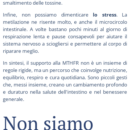
smaltimento delle tossine.
Infine, non possiamo dimenticare
lo stress
. La
metilazione ne risente molto, e anche il microcircolo
intestinale. A volte bastano pochi minuti al giorno di
respirazione lenta e pause consapevoli per aiutare il
sistema nervoso a sciogliersi e permettere al corpo di
riparare meglio.
In sintesi, il supporto alla MTHFR non è un insieme di
regole rigide, ma un percorso che coinvolge nutrizione,
equilibrio, respiro e cura quotidiana. Sono piccoli gesti
che, messi insieme, creano un cambiamento profondo
e duraturo nella salute dell'intestino e nel benessere
generale.
Non siamo