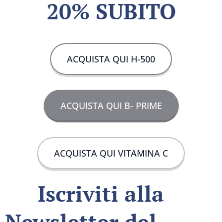
20% SUBITO
ACQUISTA QUI H-500
ACQUISTA QUI B- PRIME
ACQUISTA QUI VITAMINA C
🌿
Iscriviti alla
Newsletter del