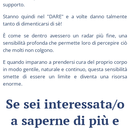
supporto.
Stanno quindi nel "DARE" e a volte danno talmente
tanto di dimenticarsi di sè!
È come se dentro avessero un radar più fine, una
sensibilità profonda che permette loro di percepire ciò
che molti non colgono.
E quando imparano a prendersi cura del proprio corpo
in modo gentile, naturale e continuo, questa sensibilità
smette di essere un limite e diventa una risorsa
enorme.
Se sei interessata/o
a saperne di più e