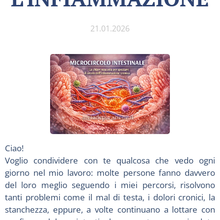
21.01.2026
Ciao!
Voglio condividere con te qualcosa che vedo ogni
giorno nel mio lavoro: molte persone fanno davvero
del loro meglio seguendo i miei percorsi, risolvono
tanti problemi come il mal di testa, i dolori cronici, la
stanchezza, eppure, a volte continuano a lottare con