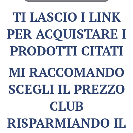
TI LASCIO I LINK
PER ACQUISTARE I
PRODOTTI CITATI
MI RACCOMANDO
SCEGLI IL PREZZO
CLUB
RISPARMIANDO IL