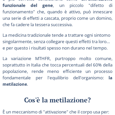
funzionale del gene
, un piccolo "difetto di
funzionamento" che, quando è attivo, può innescare
una serie di effetti a cascata, proprio come un domino,
che fa cadere la tessera successiva.
La medicina tradizionale tende a trattare ogni sintomo
singolarmente, senza collegare questi effetti tra loro…
e per questo i risultati spesso non durano nel tempo.
La variazione MTHFR, purtroppo molto comune,
soprattutto in Italia che tocca percentuali del 60% della
popolazione, rende meno efficiente un processo
fondamentale per l'equilibrio dell'organismo:
la
metilazione
.
Cos'è la metilazione
?
È un meccanismo di "attivazione" che il corpo usa per: