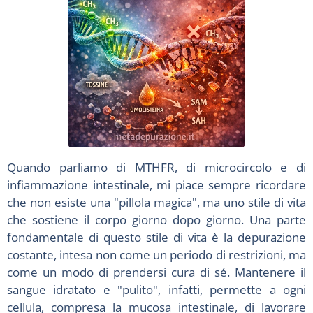
Quando parliamo di MTHFR, di microcircolo e di
infiammazione intestinale, mi piace sempre ricordare
che non esiste una "pillola magica", ma uno stile di vita
che sostiene il corpo giorno dopo giorno. Una parte
fondamentale di questo stile di vita è la depurazione
costante, intesa non come un periodo di restrizioni, ma
come un modo di prendersi cura di sé. Mantenere il
sangue idratato e "pulito", infatti, permette a ogni
cellula, compresa la mucosa intestinale, di lavorare