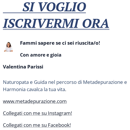
👉
SI VOGLIO
ISCRIVERMI ORA
Fammi sapere se ci sei riuscita/o!
Con amore e gioia
Valentina Parissi
Naturopata e Guida nel percorso di Metadepurazione e
Harmonia cavalca la tua vita
.
www.metadepurazione.com
Collegati con me su Instagram!
Collegati con me su Facebook!