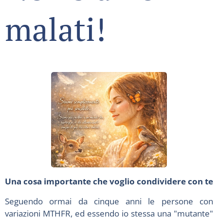
malati!
Una cosa importante che voglio condividere con te
Seguendo ormai da cinque anni le persone con
variazioni MTHFR, ed essendo io stessa una "mutante"