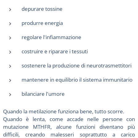
depurare tossine
produrre energia
regolare l'infiammazione
costruire e riparare i tessuti
sostenere la produzione di neurotrasmettitori
mantenere in equilibrio il sistema immunitario
bilanciare l'umore
Quando la metilazione funziona bene, tutto scorre.
Quando è lenta, come accade nelle persone con
mutazione MTHFR, alcune funzioni diventano più
difficili, creando malesseri soprattutto a carico