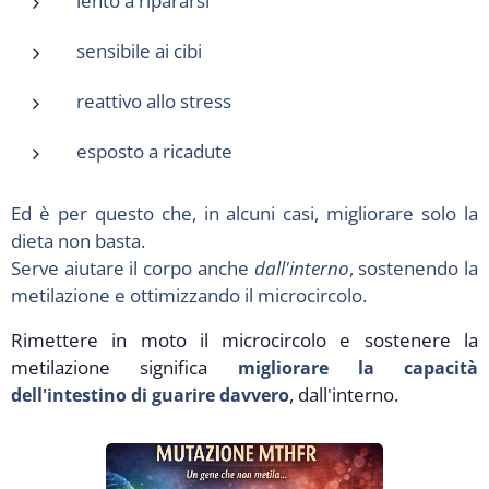
lento a ripararsi
sensibile ai cibi
reattivo allo stress
esposto a ricadute
Ed è per questo che, in alcuni casi, migliorare solo la
dieta non basta.
Serve aiutare il corpo anche
dall'interno
, sostenendo la
metilazione e ottimizzando il microcircolo.
Rimettere in moto il microcircolo e sostenere la
metilazione significa
migliorare la capacità
dell'intestino di guarire davvero
, dall'interno.